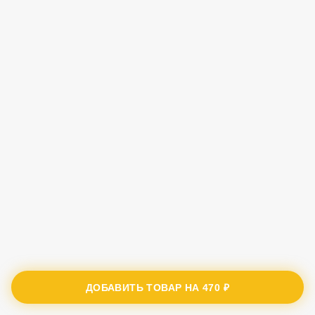
ДОБАВИТЬ ТОВАР НА
470 ₽