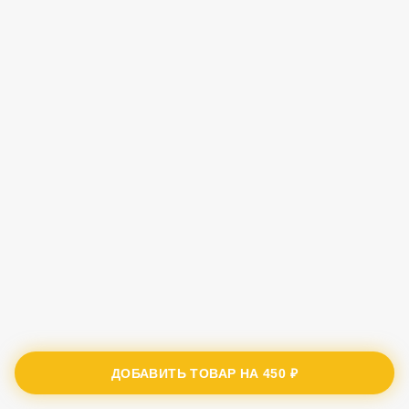
ДОБАВИТЬ ТОВАР НА
450 ₽