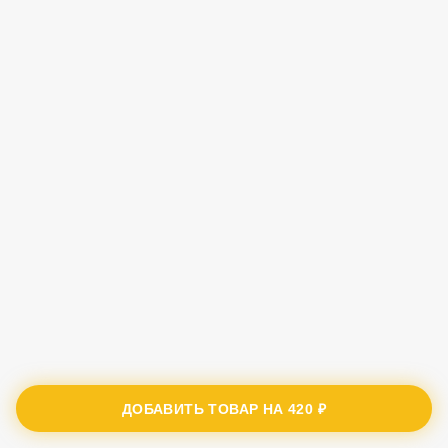
ДОБАВИТЬ ТОВАР НА
420 ₽