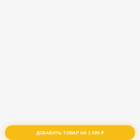
ДОБАВИТЬ ТОВАР НА
1 599 ₽