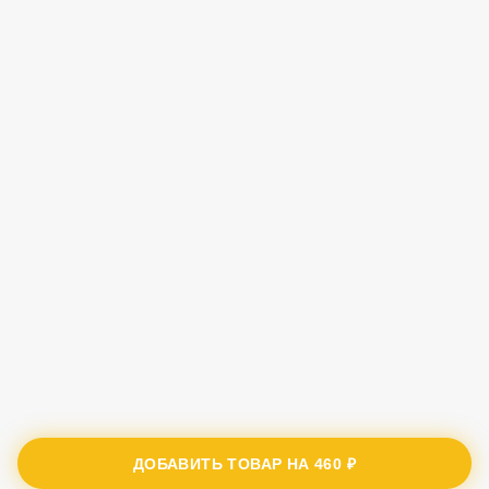
ДОБАВИТЬ ТОВАР НА
460 ₽