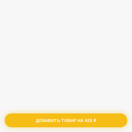
ДОБАВИТЬ ТОВАР НА
420 ₽